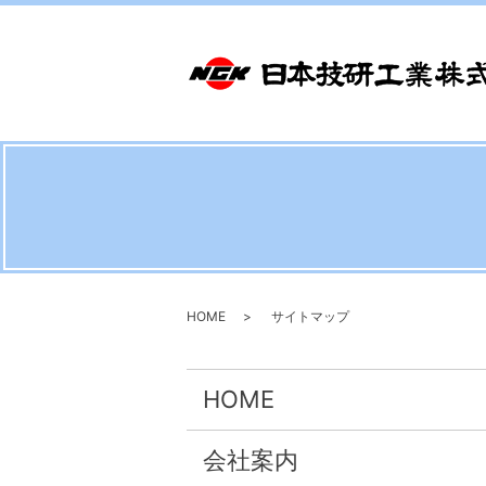
HOME
サイトマップ
HOME
会社案内