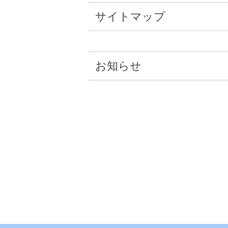
サイトマップ
お知らせ