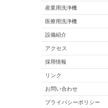
産業用洗浄機
医療用洗浄機
設備紹介
アクセス
採用情報
リンク
お問い合わせ
プライバシーポリシー