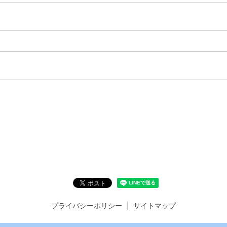
プライバシーポリシー
サイトマップ