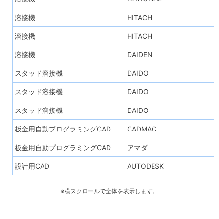
溶接機
HITACHI
溶接機
HITACHI
溶接機
DAIDEN
スタッド溶接機
DAIDO
スタッド溶接機
DAIDO
スタッド溶接機
DAIDO
板金用自動プログラミングCAD
CADMAC
板金用自動プログラミングCAD
アマダ
設計用CAD
AUTODESK
※横スクロールで全体を表示します。