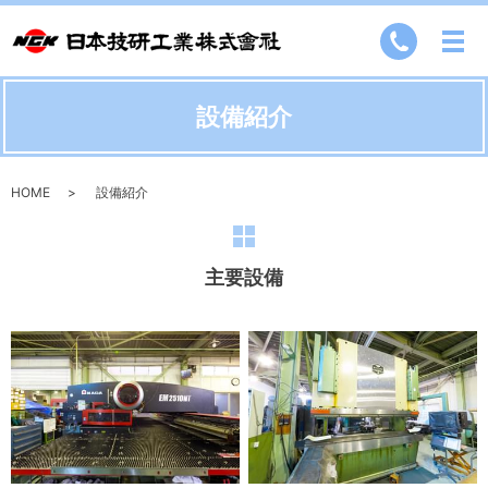
設備紹介
HOME
設備紹介
主要設備